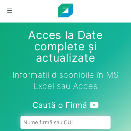
Acces la Date
complete și
actualizate
Informații disponibile în MS
Excel sau Acces
Caută o Firmă