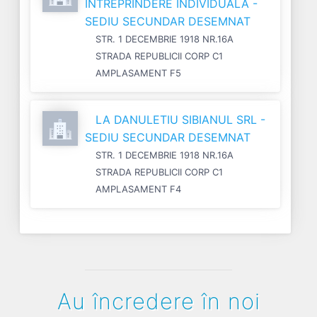
INTREPRINDERE INDIVIDUALA -
SEDIU SECUNDAR DESEMNAT
STR. 1 DECEMBRIE 1918 NR.16A
STRADA REPUBLICII CORP C1
AMPLASAMENT F5
LA DANULETIU SIBIANUL SRL -
SEDIU SECUNDAR DESEMNAT
STR. 1 DECEMBRIE 1918 NR.16A
STRADA REPUBLICII CORP C1
AMPLASAMENT F4
Au încredere în noi