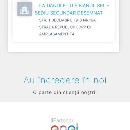
LA DANULETIU SIBIANUL SRL -
SEDIU SECUNDAR DESEMNAT
STR. 1 DECEMBRIE 1918 NR.16A
STRADA REPUBLICII CORP C1
AMPLASAMENT F4
Au încredere în noi
O parte din clienții noștri: