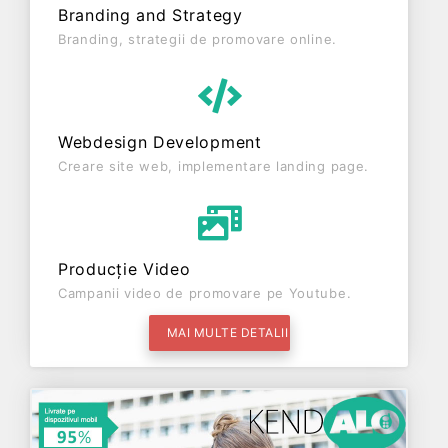
Branding and Strategy
Branding, strategii de promovare online.
Webdesign Development
Creare site web, implementare landing page.
Producție Video
Campanii video de promovare pe Youtube.
MAI MULTE DETALII