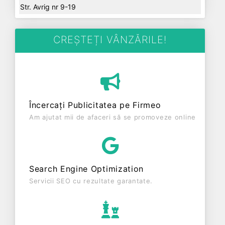
Str. Avrig nr 9-19
CREȘTEȚI VÂNZĂRILE!
Încercați Publicitatea pe Firmeo
Am ajutat mii de afaceri să se promoveze online
Search Engine Optimization
Servicii SEO cu rezultate garantate.