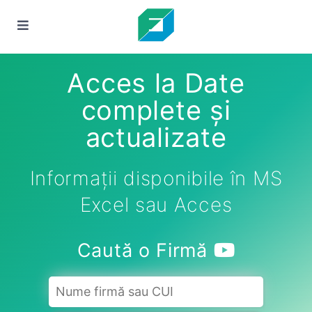
Acces la Date
complete și
actualizate
Informații disponibile în MS
Excel sau Acces
Caută o Firmă