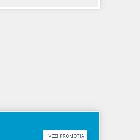
VEZI PROMOȚIA