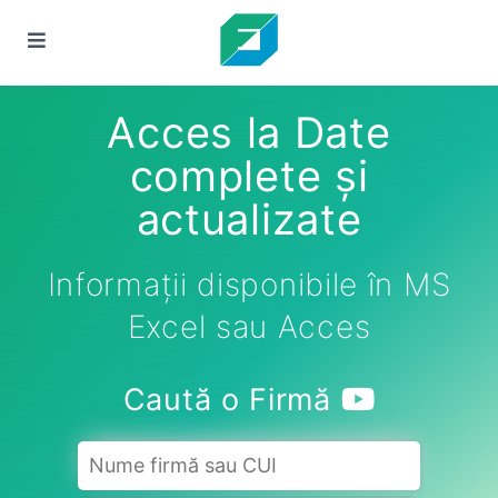
Acces la Date
complete și
actualizate
Informații disponibile în MS
Excel sau Acces
Caută o Firmă