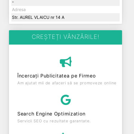
-
Adresa
Str. AUREL VLAICU nr 14 A
CREȘTEȚI VÂNZĂRILE!
Încercați Publicitatea pe Firmeo
Am ajutat mii de afaceri să se promoveze online
Search Engine Optimization
Servicii SEO cu rezultate garantate.