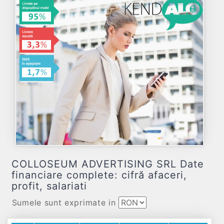
COLLOSEUM ADVERTISING SRL Date
financiare complete: cifră afaceri,
profit, salariati
Sumele sunt exprimate in