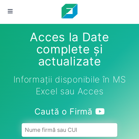
Acces la Date
complete și
actualizate
Informații disponibile în MS
Excel sau Acces
Caută o Firmă