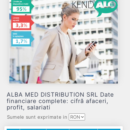
ALBA MED DISTRIBUTION SRL Date
financiare complete: cifră afaceri,
profit, salariati
Sumele sunt exprimate in