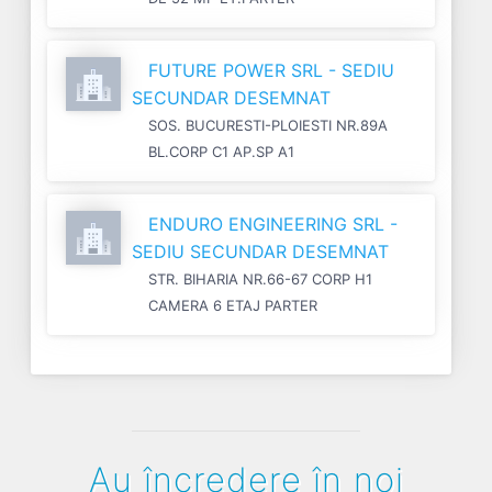
FUTURE POWER SRL - SEDIU
SECUNDAR DESEMNAT
SOS. BUCURESTI-PLOIESTI NR.89A
BL.CORP C1 AP.SP A1
ENDURO ENGINEERING SRL -
SEDIU SECUNDAR DESEMNAT
STR. BIHARIA NR.66-67 CORP H1
CAMERA 6 ETAJ PARTER
Au încredere în noi