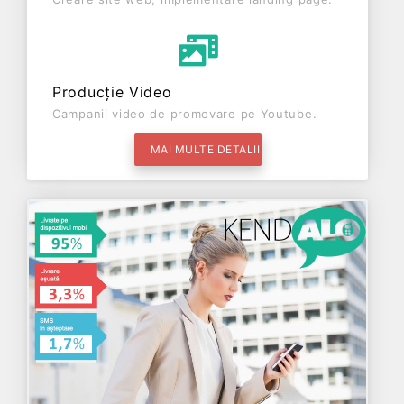
Producție Video
Campanii video de promovare pe Youtube.
MAI MULTE DETALII