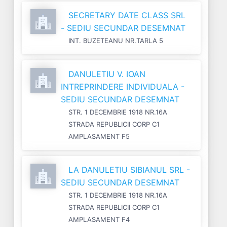
SECRETARY DATE CLASS SRL
- SEDIU SECUNDAR DESEMNAT
INT. BUZETEANU NR.TARLA 5
DANULETIU V. IOAN
INTREPRINDERE INDIVIDUALA -
SEDIU SECUNDAR DESEMNAT
STR. 1 DECEMBRIE 1918 NR.16A
STRADA REPUBLICII CORP C1
AMPLASAMENT F5
LA DANULETIU SIBIANUL SRL -
SEDIU SECUNDAR DESEMNAT
STR. 1 DECEMBRIE 1918 NR.16A
STRADA REPUBLICII CORP C1
AMPLASAMENT F4