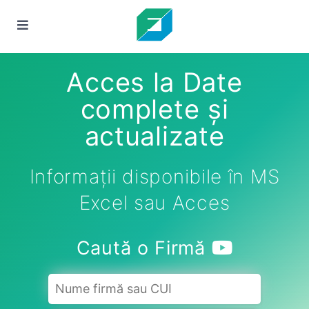
Acces la Date
complete și
actualizate
Informații disponibile în MS
Excel sau Acces
Caută o Firmă