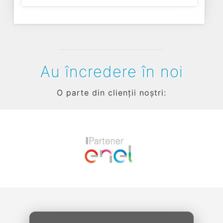
Au încredere în noi
O parte din clienții noștri:
Previous
Next