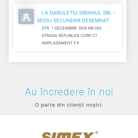
LA DANULETIU SIBIANUL SRL -
SEDIU SECUNDAR DESEMNAT
STR. 1 DECEMBRIE 1918 NR.16A
STRADA REPUBLICII CORP C1
AMPLASAMENT F4
Au încredere în noi
O parte din clienții noștri: