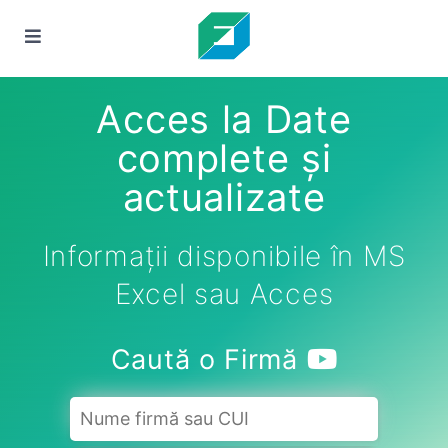
Acces la Date
complete și
actualizate
Informații disponibile în MS
Excel sau Acces
Caută o Firmă