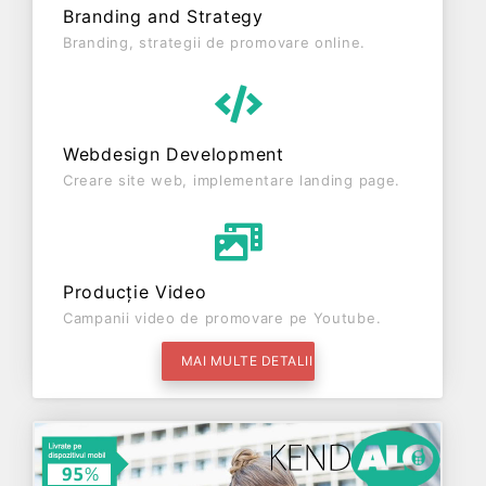
Branding and Strategy
Branding, strategii de promovare online.
Webdesign Development
Creare site web, implementare landing page.
Producție Video
Campanii video de promovare pe Youtube.
MAI MULTE DETALII