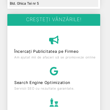
Bld. Ghica Tei nr 5
CREȘTEȚI VÂNZĂRILE!
Încercați Publicitatea pe Firmeo
Am ajutat mii de afaceri să se promoveze online
Search Engine Optimization
Servicii SEO cu rezultate garantate.