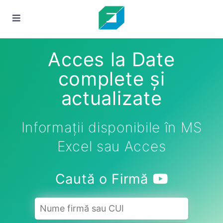
Acces la Date
complete și
actualizate
Informații disponibile în MS
Excel sau Acces
Caută o Firmă