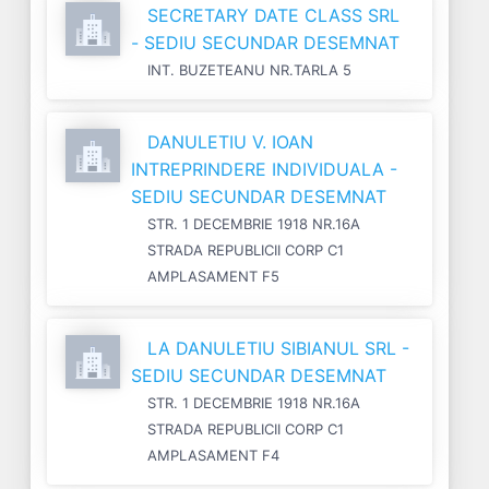
SECRETARY DATE CLASS SRL
- SEDIU SECUNDAR DESEMNAT
INT. BUZETEANU NR.TARLA 5
DANULETIU V. IOAN
INTREPRINDERE INDIVIDUALA -
SEDIU SECUNDAR DESEMNAT
STR. 1 DECEMBRIE 1918 NR.16A
STRADA REPUBLICII CORP C1
AMPLASAMENT F5
LA DANULETIU SIBIANUL SRL -
SEDIU SECUNDAR DESEMNAT
STR. 1 DECEMBRIE 1918 NR.16A
STRADA REPUBLICII CORP C1
AMPLASAMENT F4