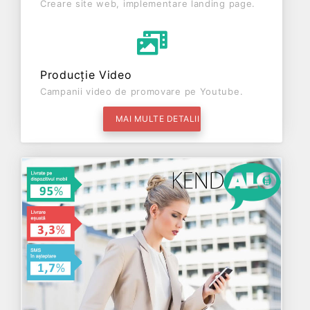
Creare site web, implementare landing page.
Producție Video
Campanii video de promovare pe Youtube.
MAI MULTE DETALII