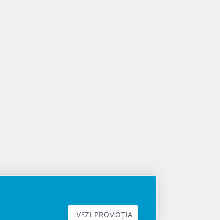
VEZI PROMOȚIA