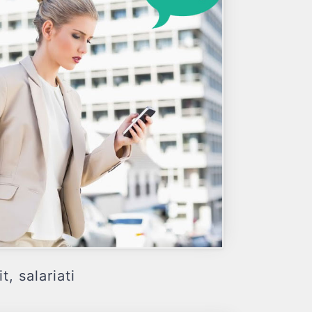
, salariati