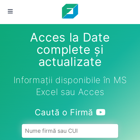
Acces la Date
complete și
actualizate
Informații disponibile în MS
Excel sau Acces
Caută o Firmă