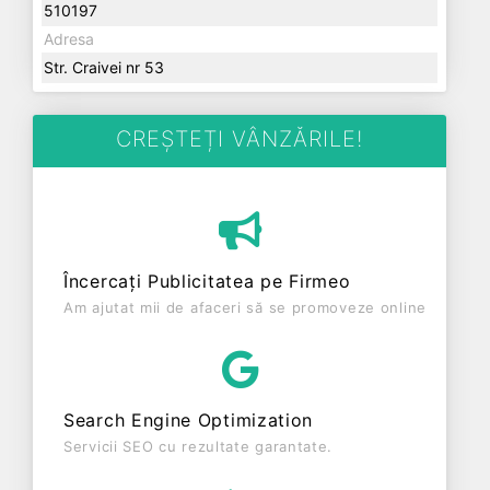
510197
Adresa
Str. Craivei nr 53
CREȘTEȚI VÂNZĂRILE!
Încercați Publicitatea pe Firmeo
Am ajutat mii de afaceri să se promoveze online
Search Engine Optimization
Servicii SEO cu rezultate garantate.