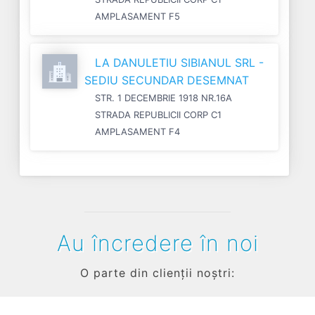
AMPLASAMENT F5
LA DANULETIU SIBIANUL SRL -
SEDIU SECUNDAR DESEMNAT
STR. 1 DECEMBRIE 1918 NR.16A
STRADA REPUBLICII CORP C1
AMPLASAMENT F4
Au încredere în noi
O parte din clienții noștri: