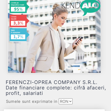
FERENCZI-OPREA COMPANY S.R.L.
Date financiare complete: cifră afaceri,
profit, salariati
Sumele sunt exprimate in