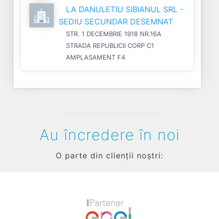
LA DANULETIU SIBIANUL SRL -
SEDIU SECUNDAR DESEMNAT
STR. 1 DECEMBRIE 1918 NR.16A
STRADA REPUBLICII CORP C1
AMPLASAMENT F4
Au încredere în noi
O parte din clienții noștri: