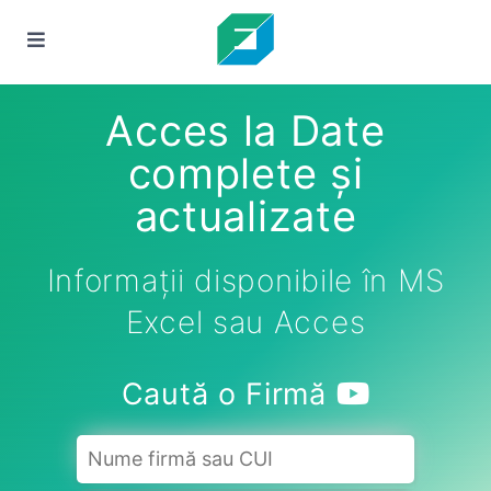
Acces la Date
complete și
actualizate
Informații disponibile în MS
Excel sau Acces
Caută o Firmă