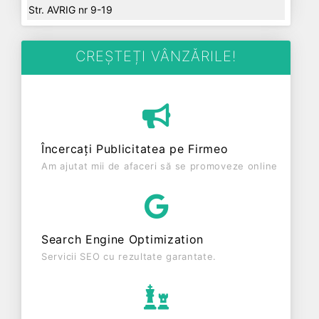
Str. AVRIG nr 9-19
CREȘTEȚI VÂNZĂRILE!
Încercați Publicitatea pe Firmeo
Am ajutat mii de afaceri să se promoveze online
Search Engine Optimization
Servicii SEO cu rezultate garantate.