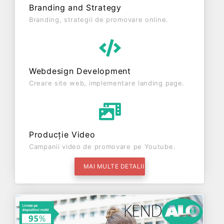
Branding and Strategy
Branding, strategii de promovare online.
Webdesign Development
Creare site web, implementare landing page.
Producție Video
Campanii video de promovare pe Youtube.
MAI MULTE DETALII