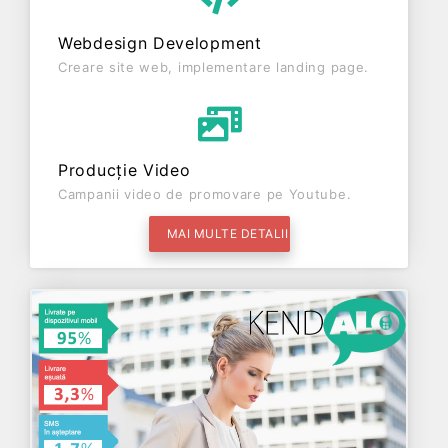
Webdesign Development
Creare site web, implementare landing page.
Producție Video
Campanii video de promovare pe Youtube.
MAI MULTE DETALII