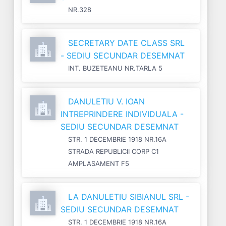
NR.328
SECRETARY DATE CLASS SRL
- SEDIU SECUNDAR DESEMNAT
INT. BUZETEANU NR.TARLA 5
DANULETIU V. IOAN
INTREPRINDERE INDIVIDUALA -
SEDIU SECUNDAR DESEMNAT
STR. 1 DECEMBRIE 1918 NR.16A
STRADA REPUBLICII CORP C1
AMPLASAMENT F5
LA DANULETIU SIBIANUL SRL -
SEDIU SECUNDAR DESEMNAT
STR. 1 DECEMBRIE 1918 NR.16A