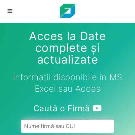
Acces la Date
complete și
actualizate
Informații disponibile în MS
Excel sau Acces
Caută o Firmă