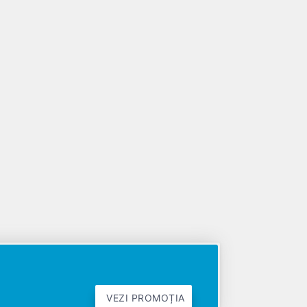
VEZI PROMOȚIA