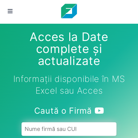
Acces la Date
complete și
actualizate
Informații disponibile în MS
Excel sau Acces
Caută o Firmă