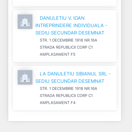
DANULETIU V. IOAN
INTREPRINDERE INDIVIDUALA -
SEDIU SECUNDAR DESEMNAT
STR. 1 DECEMBRIE 1918 NR.16A
STRADA REPUBLICII CORP C1
AMPLASAMENT F5
LA DANULETIU SIBIANUL SRL -
SEDIU SECUNDAR DESEMNAT
STR. 1 DECEMBRIE 1918 NR.16A
STRADA REPUBLICII CORP C1
AMPLASAMENT F4