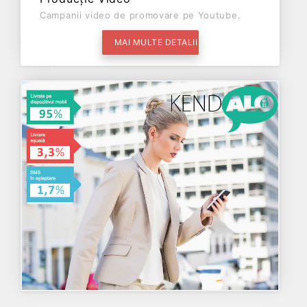
Campanii video de promovare pe Youtube.
MAI MULTE DETALII