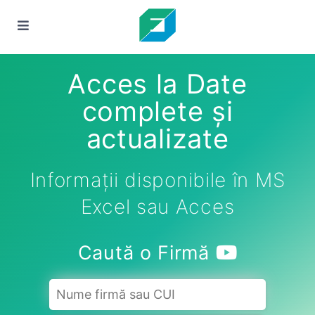
Acces la Date
complete și
actualizate
Informații disponibile în MS
Excel sau Acces
Caută o Firmă