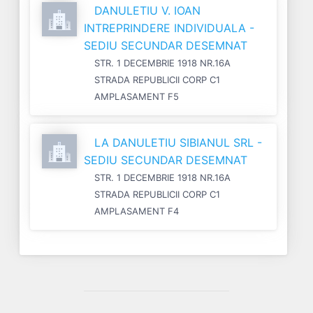
DANULETIU V. IOAN
INTREPRINDERE INDIVIDUALA -
SEDIU SECUNDAR DESEMNAT
STR. 1 DECEMBRIE 1918 NR.16A
STRADA REPUBLICII CORP C1
AMPLASAMENT F5
LA DANULETIU SIBIANUL SRL -
SEDIU SECUNDAR DESEMNAT
STR. 1 DECEMBRIE 1918 NR.16A
STRADA REPUBLICII CORP C1
AMPLASAMENT F4