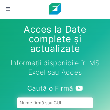
Acces la Date
complete și
actualizate
Informații disponibile în MS
Excel sau Acces
Caută o Firmă