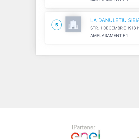
LA DANULETIU SIB
5
STR. 1 DECEMBRIE 1918 
AMPLASAMENT F4
Previous