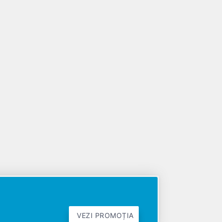
VEZI PROMOȚIA