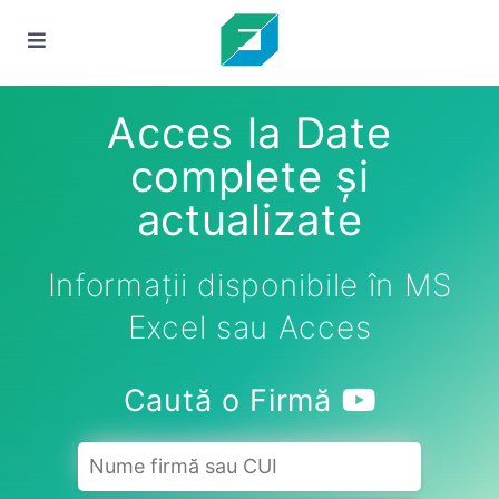
Acces la Date
complete și
actualizate
Informații disponibile în MS
Excel sau Acces
Caută o Firmă