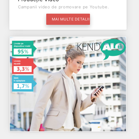
Campanii video de promovare pe Youtube.
MAI MULTE DETALII