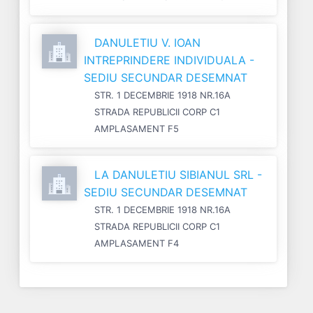
DANULETIU V. IOAN
INTREPRINDERE INDIVIDUALA -
SEDIU SECUNDAR DESEMNAT
STR. 1 DECEMBRIE 1918 NR.16A
STRADA REPUBLICII CORP C1
AMPLASAMENT F5
LA DANULETIU SIBIANUL SRL -
SEDIU SECUNDAR DESEMNAT
STR. 1 DECEMBRIE 1918 NR.16A
STRADA REPUBLICII CORP C1
AMPLASAMENT F4