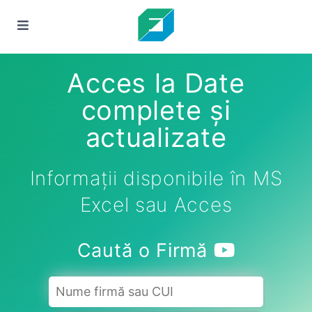
Acces la Date
complete și
actualizate
Informații disponibile în MS
Excel sau Acces
Caută o Firmă