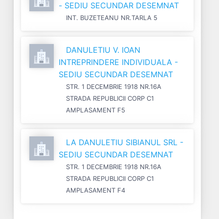
- SEDIU SECUNDAR DESEMNAT
INT. BUZETEANU NR.TARLA 5
DANULETIU V. IOAN
INTREPRINDERE INDIVIDUALA -
SEDIU SECUNDAR DESEMNAT
STR. 1 DECEMBRIE 1918 NR.16A
STRADA REPUBLICII CORP C1
AMPLASAMENT F5
LA DANULETIU SIBIANUL SRL -
SEDIU SECUNDAR DESEMNAT
STR. 1 DECEMBRIE 1918 NR.16A
STRADA REPUBLICII CORP C1
AMPLASAMENT F4