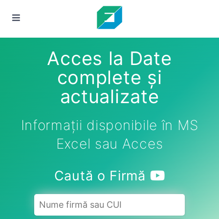
Acces la Date
complete și
actualizate
Informații disponibile în MS
Excel sau Acces
Caută o Firmă