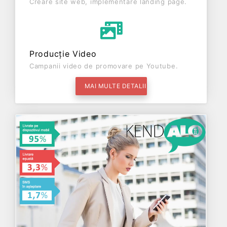
Creare site web, implementare landing page.
Producție Video
Campanii video de promovare pe Youtube.
MAI MULTE DETALII