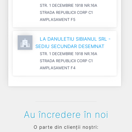
STR. 1 DECEMBRIE 1918 NR.16A
STRADA REPUBLICII CORP C1
AMPLASAMENT F5
LA DANULETIU SIBIANUL SRL -
SEDIU SECUNDAR DESEMNAT
STR. 1 DECEMBRIE 1918 NR.16A
STRADA REPUBLICII CORP C1
AMPLASAMENT F4
Au încredere în noi
O parte din clienții noștri: