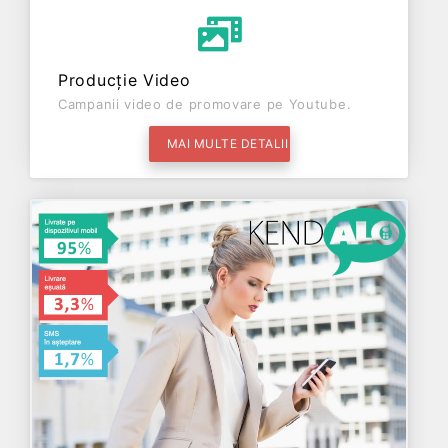
Producție Video
Campanii video de promovare pe Youtube.
MAI MULTE DETALII