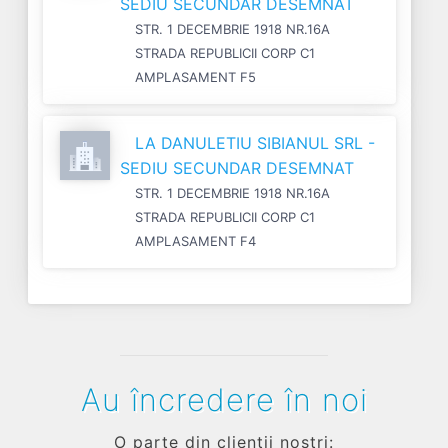
SEDIU SECUNDAR DESEMNAT
STR. 1 DECEMBRIE 1918 NR.16A
STRADA REPUBLICII CORP C1
AMPLASAMENT F5
LA DANULETIU SIBIANUL SRL -
SEDIU SECUNDAR DESEMNAT
STR. 1 DECEMBRIE 1918 NR.16A
STRADA REPUBLICII CORP C1
AMPLASAMENT F4
Au încredere în noi
O parte din clienții noștri: