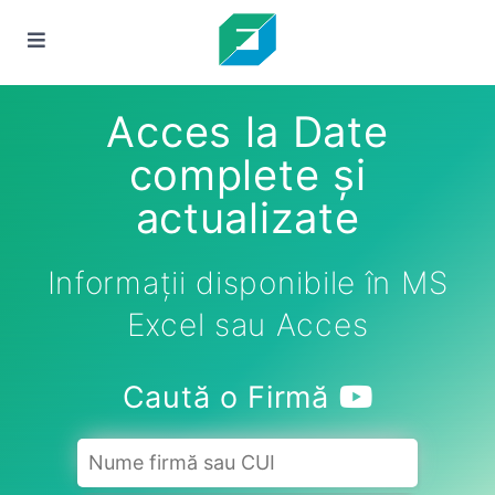
Acces la Date
complete și
actualizate
Informații disponibile în MS
Excel sau Acces
Caută o Firmă