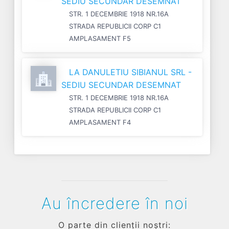
SEDIU SECUNDAR DESEMNAT
STR. 1 DECEMBRIE 1918 NR.16A
STRADA REPUBLICII CORP C1
AMPLASAMENT F5
LA DANULETIU SIBIANUL SRL -
SEDIU SECUNDAR DESEMNAT
STR. 1 DECEMBRIE 1918 NR.16A
STRADA REPUBLICII CORP C1
AMPLASAMENT F4
Au încredere în noi
O parte din clienții noștri: