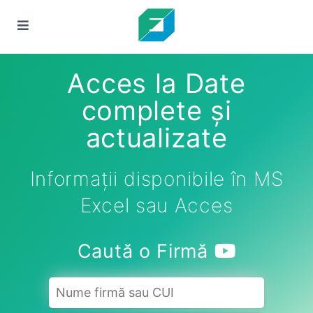
Acces la Date
complete și
actualizate
Informații disponibile în MS
Excel sau Acces
Caută o Firmă