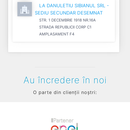
LA DANULETIU SIBIANUL SRL -
SEDIU SECUNDAR DESEMNAT
STR. 1 DECEMBRIE 1918 NR.16A
STRADA REPUBLICII CORP C1
AMPLASAMENT F4
Au încredere în noi
O parte din clienții noștri: