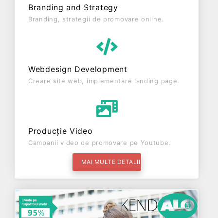
Branding and Strategy
Branding, strategii de promovare online.
Webdesign Development
Creare site web, implementare landing page.
Producție Video
Campanii video de promovare pe Youtube.
MAI MULTE DETALII