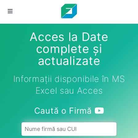
Acces la Date
complete și
actualizate
Informații disponibile în MS
Excel sau Acces
Caută o Firmă