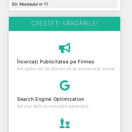
Str. Muresului nr 11
CREȘTEȚI VÂNZĂRILE!
Încercați Publicitatea pe Firmeo
Am ajutat mii de afaceri să se promoveze online
Search Engine Optimization
Servicii SEO cu rezultate garantate.