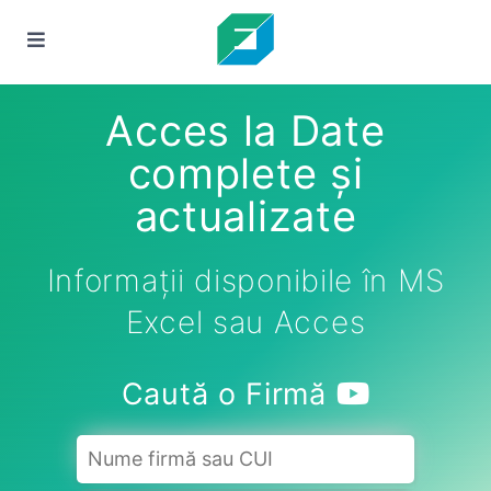
Acces la Date
complete și
actualizate
Informații disponibile în MS
Excel sau Acces
Caută o Firmă