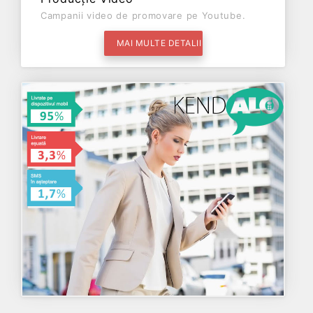
Campanii video de promovare pe Youtube.
MAI MULTE DETALII