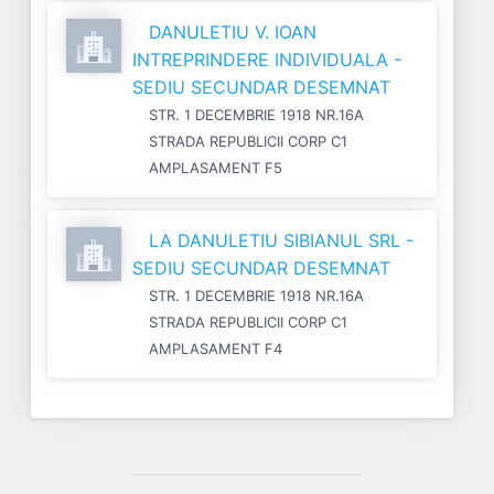
DANULETIU V. IOAN
INTREPRINDERE INDIVIDUALA -
SEDIU SECUNDAR DESEMNAT
STR. 1 DECEMBRIE 1918 NR.16A
STRADA REPUBLICII CORP C1
AMPLASAMENT F5
LA DANULETIU SIBIANUL SRL -
SEDIU SECUNDAR DESEMNAT
STR. 1 DECEMBRIE 1918 NR.16A
STRADA REPUBLICII CORP C1
AMPLASAMENT F4