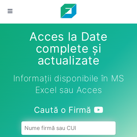
Acces la Date
complete și
actualizate
Informații disponibile în MS
Excel sau Acces
Caută o Firmă