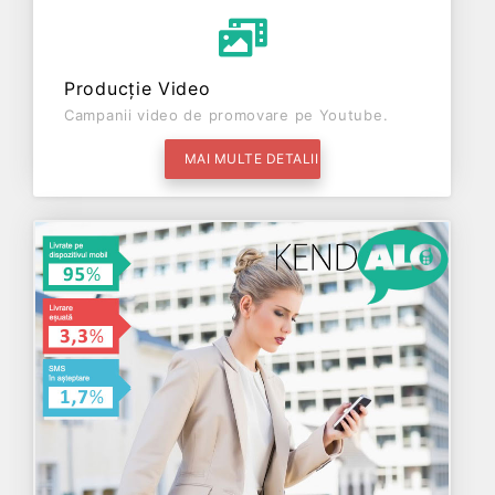
Producție Video
Campanii video de promovare pe Youtube.
MAI MULTE DETALII