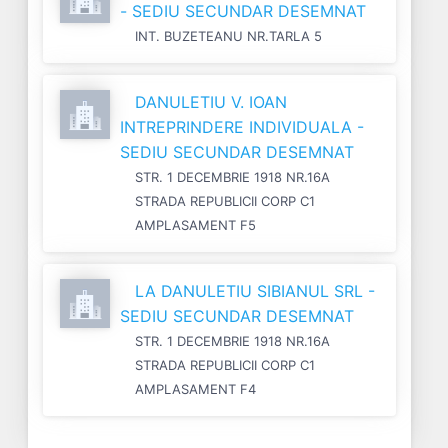
- SEDIU SECUNDAR DESEMNAT
INT. BUZETEANU NR.TARLA 5
DANULETIU V. IOAN
INTREPRINDERE INDIVIDUALA -
SEDIU SECUNDAR DESEMNAT
STR. 1 DECEMBRIE 1918 NR.16A
STRADA REPUBLICII CORP C1
AMPLASAMENT F5
LA DANULETIU SIBIANUL SRL -
SEDIU SECUNDAR DESEMNAT
STR. 1 DECEMBRIE 1918 NR.16A
STRADA REPUBLICII CORP C1
AMPLASAMENT F4