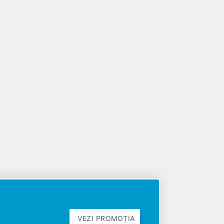
VEZI PROMOȚIA