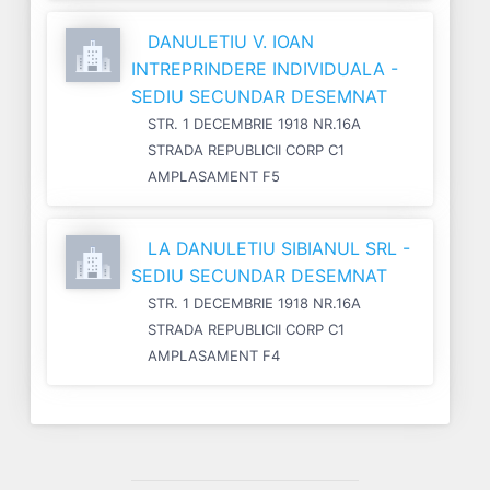
DANULETIU V. IOAN
INTREPRINDERE INDIVIDUALA -
SEDIU SECUNDAR DESEMNAT
STR. 1 DECEMBRIE 1918 NR.16A
STRADA REPUBLICII CORP C1
AMPLASAMENT F5
LA DANULETIU SIBIANUL SRL -
SEDIU SECUNDAR DESEMNAT
STR. 1 DECEMBRIE 1918 NR.16A
STRADA REPUBLICII CORP C1
AMPLASAMENT F4