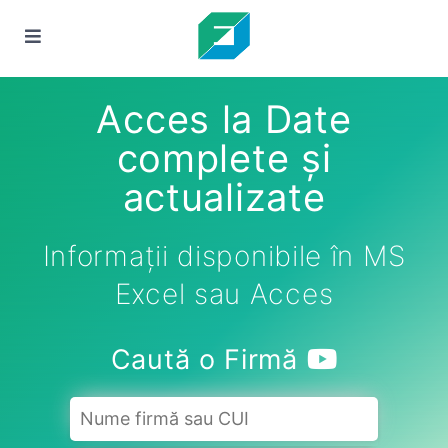
Acces la Date
complete și
actualizate
Informații disponibile în MS
Excel sau Acces
Caută o Firmă