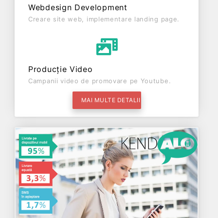
Webdesign Development
Creare site web, implementare landing page.
Producție Video
Campanii video de promovare pe Youtube.
MAI MULTE DETALII