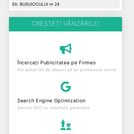
Str. BUSUIOCULUI nr 24
CREȘTEȚI VÂNZĂRILE!
Încercați Publicitatea pe Firmeo
Am ajutat mii de afaceri să se promoveze online
Search Engine Optimization
Servicii SEO cu rezultate garantate.