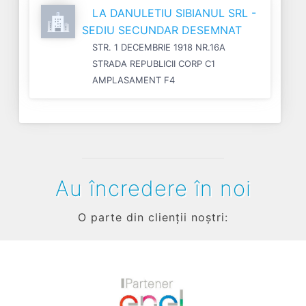
LA DANULETIU SIBIANUL SRL -
SEDIU SECUNDAR DESEMNAT
STR. 1 DECEMBRIE 1918 NR.16A
STRADA REPUBLICII CORP C1
AMPLASAMENT F4
Au încredere în noi
O parte din clienții noștri: