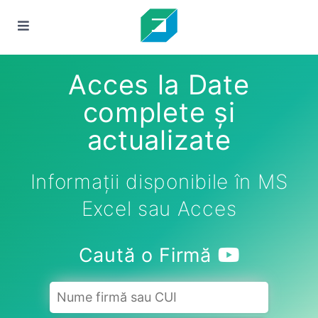
Acces la Date
complete și
actualizate
Informații disponibile în MS
Excel sau Acces
Caută o Firmă