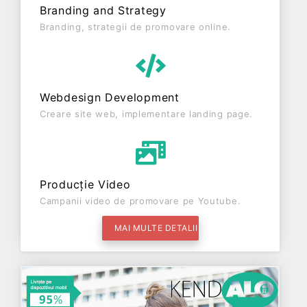
Branding and Strategy
Branding, strategii de promovare online.
Webdesign Development
Creare site web, implementare landing page.
Producție Video
Campanii video de promovare pe Youtube.
MAI MULTE DETALII