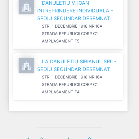
DANULETIU V. IOAN
INTREPRINDERE INDIVIDUALA -
SEDIU SECUNDAR DESEMNAT
STR. 1 DECEMBRIE 1918 NR.16A
STRADA REPUBLICII CORP C1
AMPLASAMENT F5
LA DANULETIU SIBIANUL SRL -
SEDIU SECUNDAR DESEMNAT
STR. 1 DECEMBRIE 1918 NR.16A
STRADA REPUBLICII CORP C1
AMPLASAMENT F4