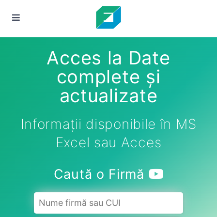
Acces la Date
complete și
actualizate
Informații disponibile în MS
Excel sau Acces
Caută o Firmă