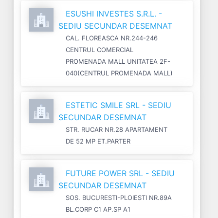
ESUSHI INVESTES S.R.L. -
SEDIU SECUNDAR DESEMNAT
CAL. FLOREASCA NR.244-246
CENTRUL COMERCIAL
PROMENADA MALL UNITATEA 2F-
040(CENTRUL PROMENADA MALL)
ESTETIC SMILE SRL - SEDIU
SECUNDAR DESEMNAT
STR. RUCAR NR.28 APARTAMENT
DE 52 MP ET.PARTER
FUTURE POWER SRL - SEDIU
SECUNDAR DESEMNAT
SOS. BUCURESTI-PLOIESTI NR.89A
BL.CORP C1 AP.SP A1