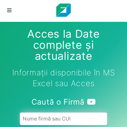
Acces la Date
complete și
actualizate
Informații disponibile în MS
Excel sau Acces
Caută o Firmă