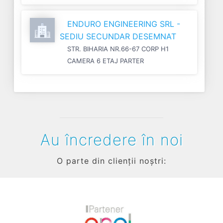
ENDURO ENGINEERING SRL -
SEDIU SECUNDAR DESEMNAT
STR. BIHARIA NR.66-67 CORP H1
CAMERA 6 ETAJ PARTER
Au încredere în noi
O parte din clienții noștri: