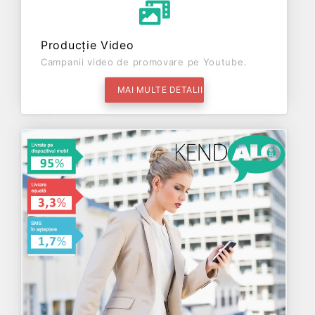
Producție Video
Campanii video de promovare pe Youtube.
MAI MULTE DETALII