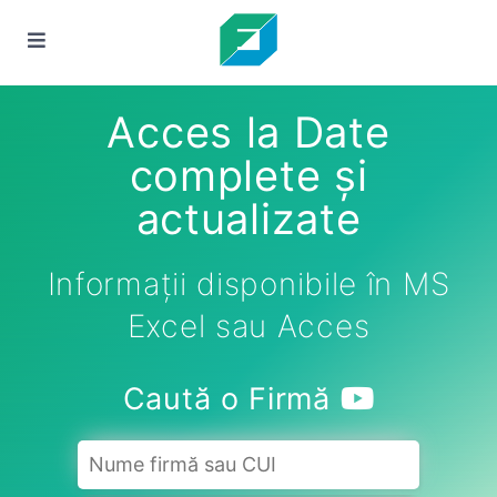
Acces la Date
complete și
actualizate
Informații disponibile în MS
Excel sau Acces
Caută o Firmă