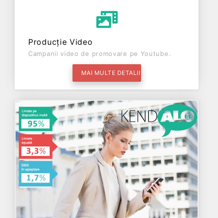
Producție Video
Campanii video de promovare pe Youtube.
MAI MULTE DETALII