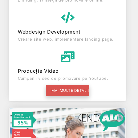
Branding, strategii de promovare online.
Webdesign Development
Creare site web, implementare landing page.
Producție Video
Campanii video de promovare pe Youtube.
MAI MULTE DETALII