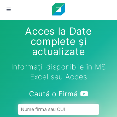
Acces la Date
complete și
actualizate
Informații disponibile în MS
Excel sau Acces
Caută o Firmă