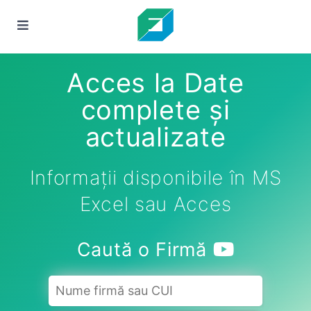
Acces la Date
complete și
actualizate
Informații disponibile în MS
Excel sau Acces
Caută o Firmă