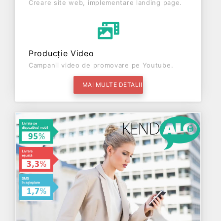
Creare site web, implementare landing page.
Producție Video
Campanii video de promovare pe Youtube.
MAI MULTE DETALII