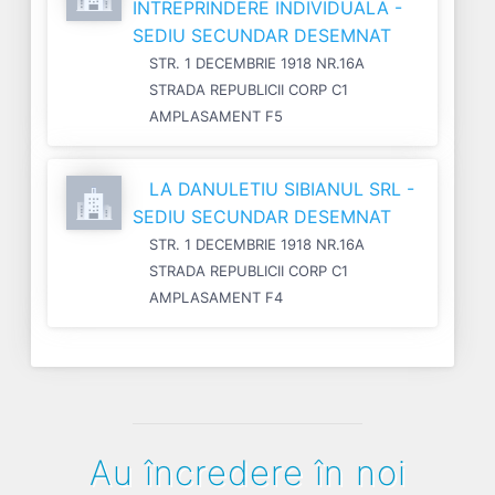
INTREPRINDERE INDIVIDUALA -
SEDIU SECUNDAR DESEMNAT
STR. 1 DECEMBRIE 1918 NR.16A
STRADA REPUBLICII CORP C1
AMPLASAMENT F5
LA DANULETIU SIBIANUL SRL -
SEDIU SECUNDAR DESEMNAT
STR. 1 DECEMBRIE 1918 NR.16A
STRADA REPUBLICII CORP C1
AMPLASAMENT F4
Au încredere în noi