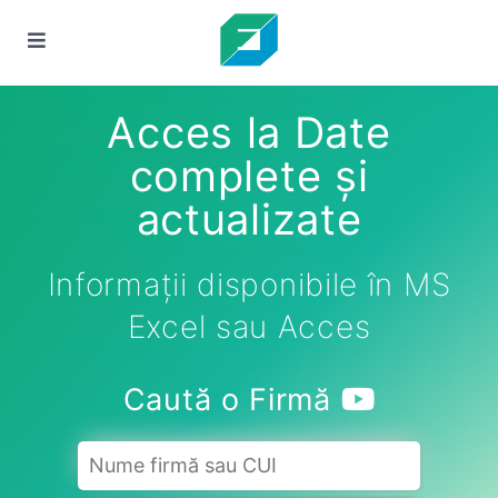
Acces la Date
complete și
actualizate
Informații disponibile în MS
Excel sau Acces
Caută o Firmă