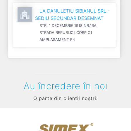
LA DANULETIU SIBIANUL SRL -
SEDIU SECUNDAR DESEMNAT
STR. 1 DECEMBRIE 1918 NR.16A
STRADA REPUBLICII CORP C1
AMPLASAMENT F4
Au încredere în noi
O parte din clienții noștri: