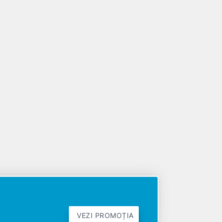
VEZI PROMOȚIA