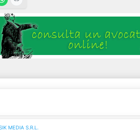
K MEDIA S.R.L.