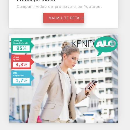
Campanii video de promovare pe Youtube.
MAI MULTE DETALII