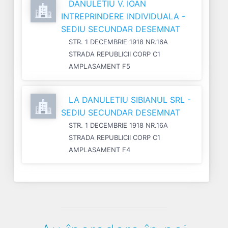
DANULETIU V. IOAN
INTREPRINDERE INDIVIDUALA -
SEDIU SECUNDAR DESEMNAT
STR. 1 DECEMBRIE 1918 NR.16A
STRADA REPUBLICII CORP C1
AMPLASAMENT F5
LA DANULETIU SIBIANUL SRL -
SEDIU SECUNDAR DESEMNAT
STR. 1 DECEMBRIE 1918 NR.16A
STRADA REPUBLICII CORP C1
AMPLASAMENT F4