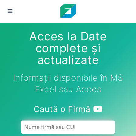
Acces la Date
complete și
actualizate
Informații disponibile în MS
Excel sau Acces
Caută o Firmă