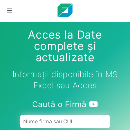
Acces la Date
complete și
actualizate
Informații disponibile în MS
Excel sau Acces
Caută o Firmă