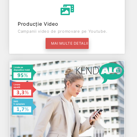
Producție Video
Campanii video de promovare pe Youtube.
MAI MULTE DETALII