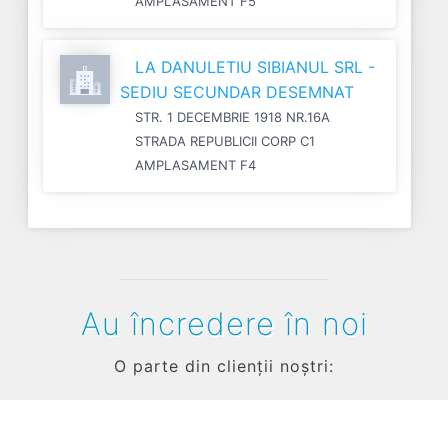
AMPLASAMENT F5
LA DANULETIU SIBIANUL SRL -
SEDIU SECUNDAR DESEMNAT
STR. 1 DECEMBRIE 1918 NR.16A
STRADA REPUBLICII CORP C1
AMPLASAMENT F4
Au încredere în noi
O parte din clienții noștri: