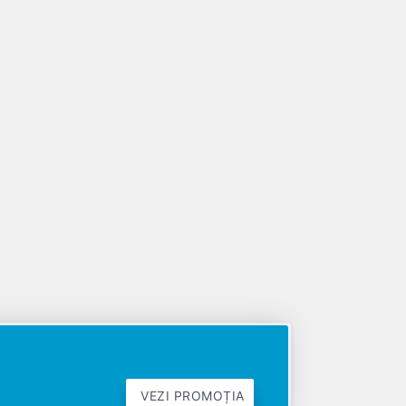
VEZI PROMOȚIA