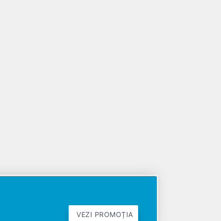
VEZI PROMOȚIA