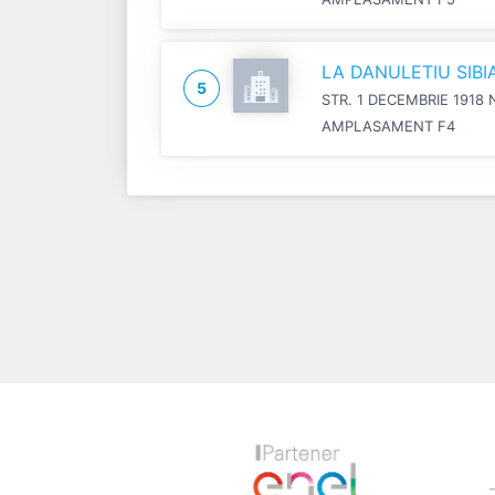
LA DANULETIU SIB
5
STR. 1 DECEMBRIE 1918 
AMPLASAMENT F4
Previous