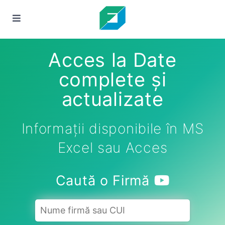
Acces la Date
complete și
actualizate
Informații disponibile în MS
Excel sau Acces
Caută o Firmă