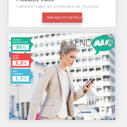
Campanii video de promovare pe Youtube.
MAI MULTE DETALII