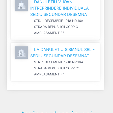
DANULETIU V. IOAN
INTREPRINDERE INDIVIDUALA -
SEDIU SECUNDAR DESEMNAT
STR. 1 DECEMBRIE 1918 NR.16A
STRADA REPUBLICII CORP C1
AMPLASAMENT F5
LA DANULETIU SIBIANUL SRL -
SEDIU SECUNDAR DESEMNAT
STR. 1 DECEMBRIE 1918 NR.16A
STRADA REPUBLICII CORP C1
AMPLASAMENT F4