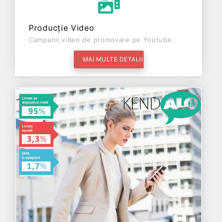
Producție Video
Campanii video de promovare pe Youtube.
MAI MULTE DETALII