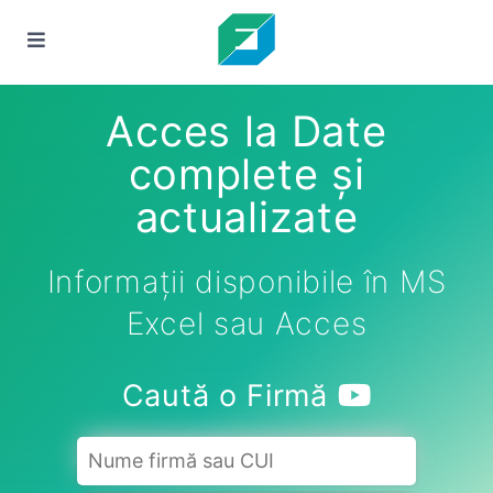
Acces la Date
complete și
actualizate
Informații disponibile în MS
Excel sau Acces
Caută o Firmă