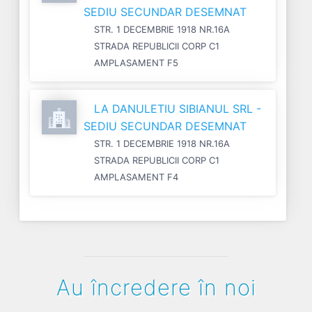
SEDIU SECUNDAR DESEMNAT
STR. 1 DECEMBRIE 1918 NR.16A
STRADA REPUBLICII CORP C1
AMPLASAMENT F5
LA DANULETIU SIBIANUL SRL -
SEDIU SECUNDAR DESEMNAT
STR. 1 DECEMBRIE 1918 NR.16A
STRADA REPUBLICII CORP C1
AMPLASAMENT F4
Au încredere în noi