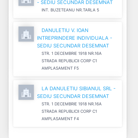
- SEDIU SECUNDAR DESEMNAT
INT. BUZETEANU NR.TARLA 5
DANULETIU V. IOAN
INTREPRINDERE INDIVIDUALA -
SEDIU SECUNDAR DESEMNAT
STR. 1 DECEMBRIE 1918 NR.16A
STRADA REPUBLICII CORP C1
AMPLASAMENT F5
LA DANULETIU SIBIANUL SRL -
SEDIU SECUNDAR DESEMNAT
STR. 1 DECEMBRIE 1918 NR.16A
STRADA REPUBLICII CORP C1
AMPLASAMENT F4