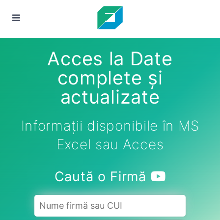
Acces la Date
complete și
actualizate
Informații disponibile în MS
Excel sau Acces
Caută o Firmă