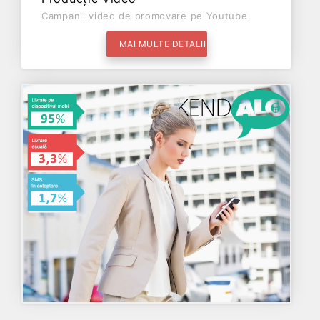
Campanii video de promovare pe Youtube.
MAI MULTE DETALII