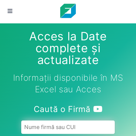
Acces la Date
complete și
actualizate
Informații disponibile în MS
Excel sau Acces
Caută o Firmă