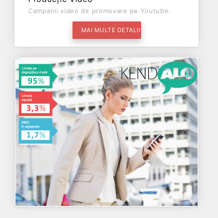
Campanii video de promovare pe Youtube.
MAI MULTE DETALII