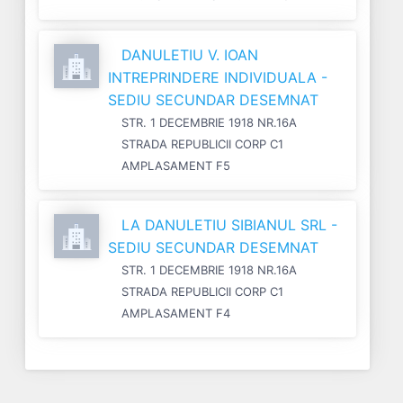
DANULETIU V. IOAN
INTREPRINDERE INDIVIDUALA -
SEDIU SECUNDAR DESEMNAT
STR. 1 DECEMBRIE 1918 NR.16A
STRADA REPUBLICII CORP C1
AMPLASAMENT F5
LA DANULETIU SIBIANUL SRL -
SEDIU SECUNDAR DESEMNAT
STR. 1 DECEMBRIE 1918 NR.16A
STRADA REPUBLICII CORP C1
AMPLASAMENT F4