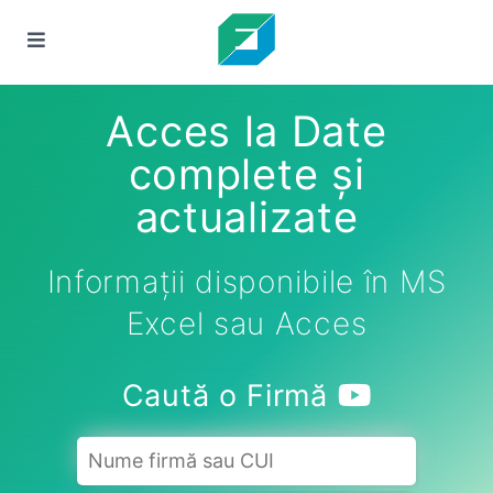
Acces la Date
complete și
actualizate
Informații disponibile în MS
Excel sau Acces
Caută o Firmă