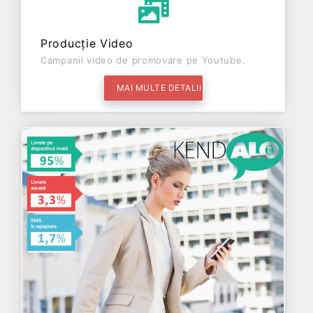
Producție Video
Campanii video de promovare pe Youtube.
MAI MULTE DETALII