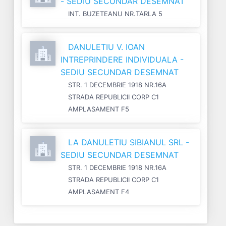
- SEDIU SECUNDAR DESEMNAT
INT. BUZETEANU NR.TARLA 5
DANULETIU V. IOAN
INTREPRINDERE INDIVIDUALA -
SEDIU SECUNDAR DESEMNAT
STR. 1 DECEMBRIE 1918 NR.16A
STRADA REPUBLICII CORP C1
AMPLASAMENT F5
LA DANULETIU SIBIANUL SRL -
SEDIU SECUNDAR DESEMNAT
STR. 1 DECEMBRIE 1918 NR.16A
STRADA REPUBLICII CORP C1
AMPLASAMENT F4