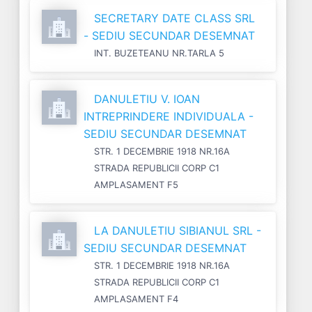
SECRETARY DATE CLASS SRL
- SEDIU SECUNDAR DESEMNAT
INT. BUZETEANU NR.TARLA 5
DANULETIU V. IOAN
INTREPRINDERE INDIVIDUALA -
SEDIU SECUNDAR DESEMNAT
STR. 1 DECEMBRIE 1918 NR.16A
STRADA REPUBLICII CORP C1
AMPLASAMENT F5
LA DANULETIU SIBIANUL SRL -
SEDIU SECUNDAR DESEMNAT
STR. 1 DECEMBRIE 1918 NR.16A
STRADA REPUBLICII CORP C1
AMPLASAMENT F4