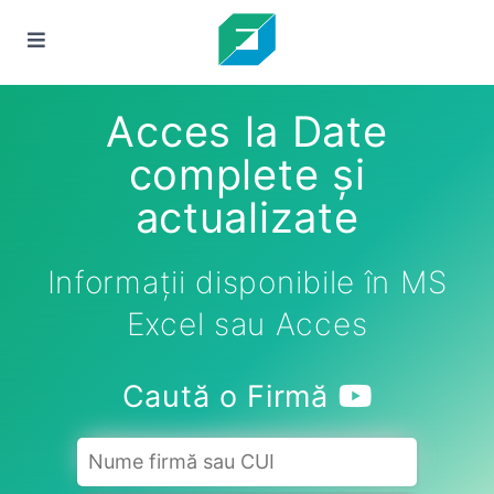
Acces la Date
complete și
actualizate
Informații disponibile în MS
Excel sau Acces
Caută o Firmă