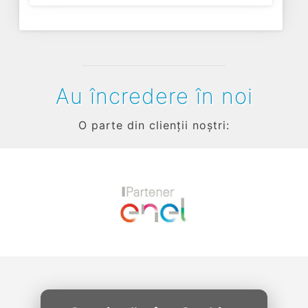
Au încredere în noi
O parte din clienții noștri:
Previous
Next