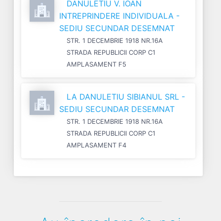
DANULETIU V. IOAN
INTREPRINDERE INDIVIDUALA -
SEDIU SECUNDAR DESEMNAT
STR. 1 DECEMBRIE 1918 NR.16A
STRADA REPUBLICII CORP C1
AMPLASAMENT F5
LA DANULETIU SIBIANUL SRL -
SEDIU SECUNDAR DESEMNAT
STR. 1 DECEMBRIE 1918 NR.16A
STRADA REPUBLICII CORP C1
AMPLASAMENT F4