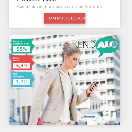
Campanii video de promovare pe Youtube.
MAI MULTE DETALII