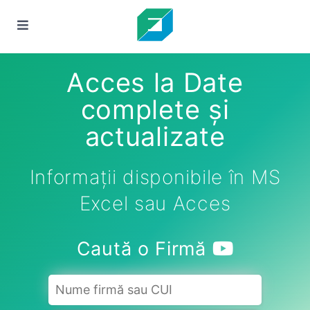
Acces la Date
complete și
actualizate
Informații disponibile în MS
Excel sau Acces
Caută o Firmă