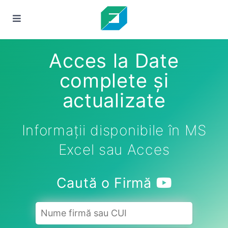
Acces la Date
complete și
actualizate
Informații disponibile în MS
Excel sau Acces
Caută o Firmă