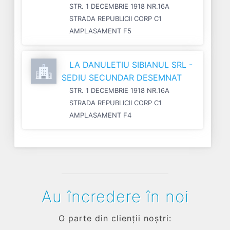
STR. 1 DECEMBRIE 1918 NR.16A
STRADA REPUBLICII CORP C1
AMPLASAMENT F5
LA DANULETIU SIBIANUL SRL -
SEDIU SECUNDAR DESEMNAT
STR. 1 DECEMBRIE 1918 NR.16A
STRADA REPUBLICII CORP C1
AMPLASAMENT F4
Au încredere în noi
O parte din clienții noștri: