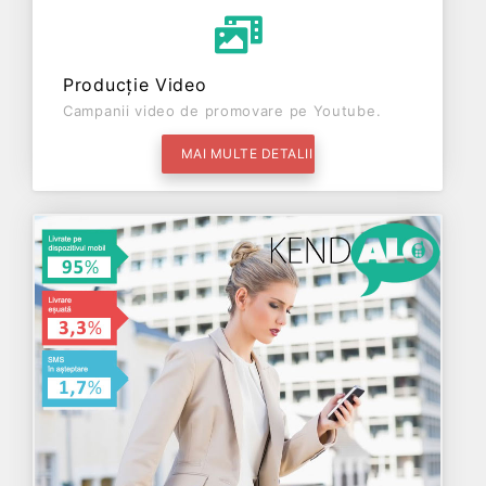
Producție Video
Campanii video de promovare pe Youtube.
MAI MULTE DETALII