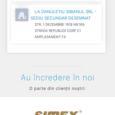
LA DANULETIU SIBIANUL SRL -
SEDIU SECUNDAR DESEMNAT
STR. 1 DECEMBRIE 1918 NR.16A
STRADA REPUBLICII CORP C1
AMPLASAMENT F4
Au încredere în noi
O parte din clienții noștri: