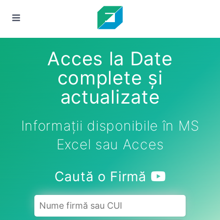
Acces la Date
complete și
actualizate
Informații disponibile în MS
Excel sau Acces
Caută o Firmă