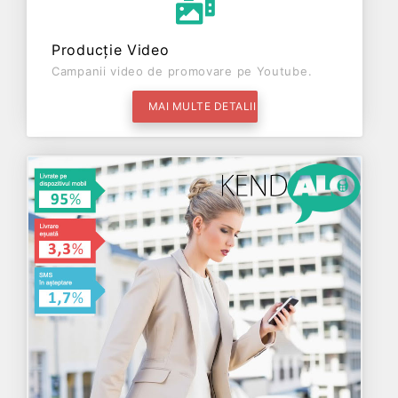
Producție Video
Campanii video de promovare pe Youtube.
MAI MULTE DETALII