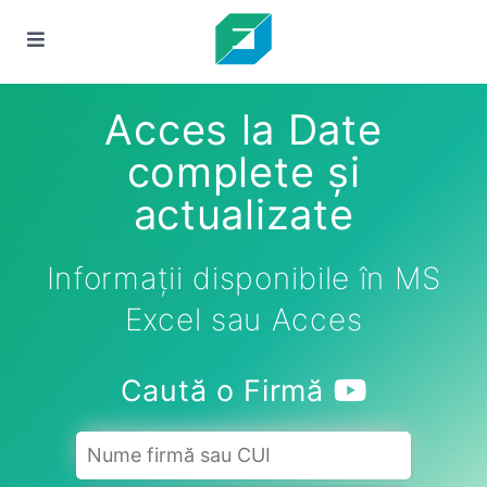
Acces la Date
complete și
actualizate
Informații disponibile în MS
Excel sau Acces
Caută o Firmă