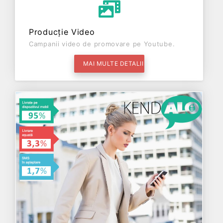
Producție Video
Campanii video de promovare pe Youtube.
MAI MULTE DETALII