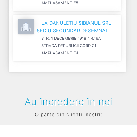
AMPLASAMENT F5
LA DANULETIU SIBIANUL SRL -
SEDIU SECUNDAR DESEMNAT
STR. 1 DECEMBRIE 1918 NR.16A
STRADA REPUBLICII CORP C1
AMPLASAMENT F4
Au încredere în noi
O parte din clienții noștri: