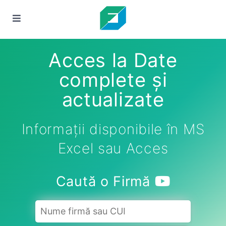
Acces la Date
complete și
actualizate
Informații disponibile în MS
Excel sau Acces
Caută o Firmă