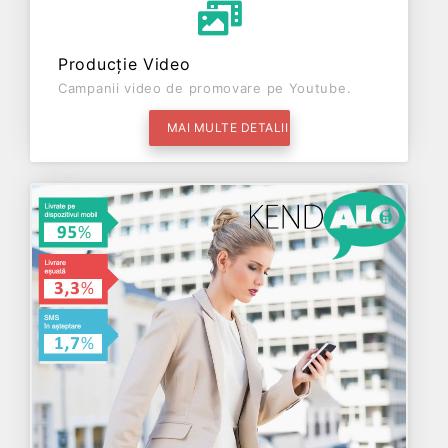
Producție Video
Campanii video de promovare pe Youtube.
MAI MULTE DETALII